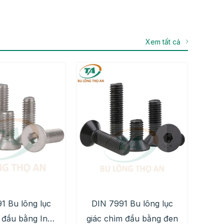
Xem tất cả
1 Bu lông lục
DIN 7991 Bu lông lục
 đầu bằng Inox
giác chìm đầu bằng đen