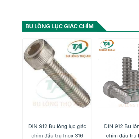
BU LÔNG LỤC GIÁC CHÌM
DIN 912 Bu lông lục giác
DIN 912 Bu lôn
chìm đầu trụ Inox 316
chìm đầu trụ 