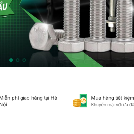
Miễn phí giao hàng tại Hà
Mua hàng tiết kiệ
Nội
Khuyến mại với ưu đã