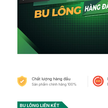
Chất lượng hàng đầu
Sản phẩm chính hãng 100%
BU LÔNG LIÊN KẾT