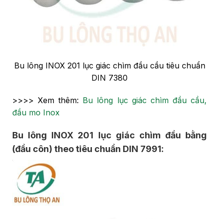
Bu lông INOX 201 lục giác chìm đầu cầu tiêu chuẩn
DIN 7380
>>>> Xem thêm:
Bu lông lục giác chìm đầu cầu,
đầu mo Inox
Bu lông INOX 201 lục giác chìm đầu bằng
(đầu côn) theo tiêu chuẩn DIN 7991: