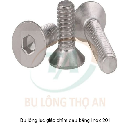
Bu lông lục giác chìm đầu bằng Inox 201