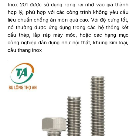
Inox 201 được sử dụng rộng rãi nhờ vào giá thành
hợp lý, phù hợp với các công trình không yêu cầu
tiêu chuẩn chống ăn mòn quá cao. Với độ cứng tốt,
nó thường được ứng dụng trong các hệ thống kết
cấu thép, lắp ráp máy móc, hoặc các hạng mục
công nghiệp dân dụng như nội thất, khung kim loại,
cầu thang inox