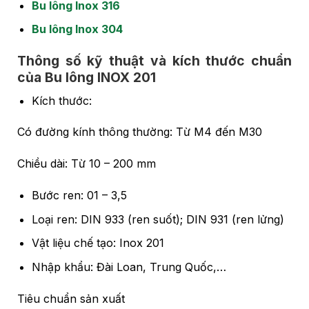
Bu lông Inox 316
Bu lông Inox 304
Thông số kỹ thuật và kích thước chuẩn
của Bu lông INOX 201
Kích thước:
Có đường kính thông thường: Từ M4 đến M30
Chiều dài: Từ 10 – 200 mm
Bước ren: 01 – 3,5
Loại ren: DIN 933 (ren suốt); DIN 931 (ren lửng)
Vật liệu chế tạo: Inox 201
Nhập khẩu: Đài Loan, Trung Quốc,…
Tiêu chuẩn sản xuất