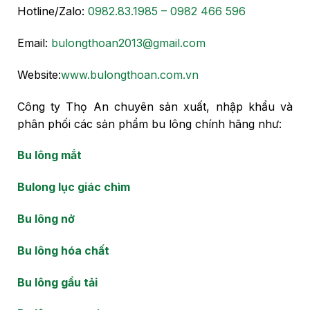
Hotline/Zalo:
0982.83.1985 – 0982 466 596
Email:
bulongthoan2013@gmail.com
Website:
www.bulongthoan.com.vn
Công ty Thọ An chuyên sản xuất, nhập khẩu và
phân phối các sản phẩm bu lông chính hãng như:
Bu lông mắt
Bulong lục giác chìm
Bu lông nở
Bu lông hóa chất
Bu lông gầu tải