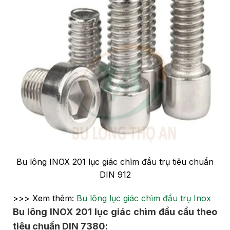
Bu lông INOX 201 lục giác chìm đầu trụ tiêu chuẩn
DIN 912
>>> Xem thêm:
Bu lông lục giác chìm đầu trụ Inox
Bu lông INOX 201 lục giác chìm đầu cầu theo
tiêu chuẩn DIN 7380: