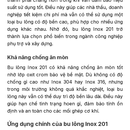
suất sử dụng tốt. Điều này giúp các nhà thầu, doanh
nghiệp tiết kiệm chi phí mà vẫn có thể sử dụng một
loại bu lông có độ bền cao, phù hợp cho nhiều ứng
dụng khác nhau. Nhờ đó, bu lông Inox 201 trở
thành lựa chọn phổ biến trong ngành công nghiệp
phụ trợ và xây dựng.
Khả năng chống ăn mòn
Bu lông Inox 201 có khả năng chống ăn mòn tốt
nhờ lớp oxit crom bảo vệ bề mặt. Dù không có độ
chống gỉ cao như Inox 304 hay Inox 316, nhưng
trong môi trường không quá khắc nghiệt, loại bu
lông này vẫn có thể duy trì độ bền lâu dài. Điều này
giúp hạn chế tình trạng hoen gỉ, đảm bảo tính ổn
định và an toàn cho các mối ghép cơ khí.
Ứng dụng chính của bu lông Inox 201