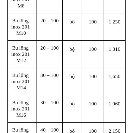
M8
Bu lông 
20 – 100
bộ
100
1,230
inox 201 
M10
Bu lông 
20 – 100
bộ
100
1,310
inox 201 
M12
Bu lông 
30 – 100
bộ
100
1,650
inox 201 
M14
Bu lông 
30 – 100
bộ
100
1,960
inox 201 
M16
Bu lông 
40 – 100
bộ
100
2,150