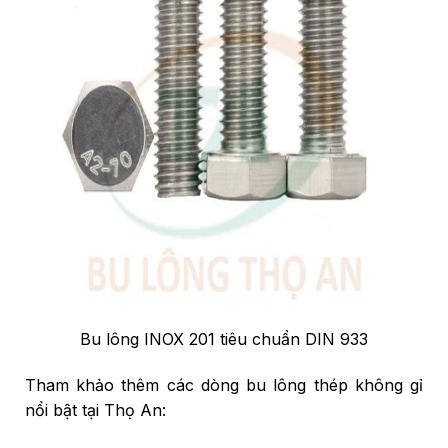
Bu lông INOX 201 tiêu chuẩn DIN 933
Tham khảo thêm các dòng bu lông thép không gỉ
nổi bật tại Thọ An: