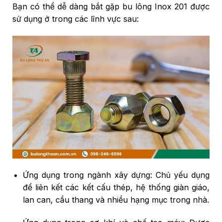
Bạn có thể dễ dàng bắt gặp bu lông Inox 201 được
sử dụng ở trong các lĩnh vực sau:
Ứng dụng trong ngành xây dựng: Chủ yếu dụng
để liên kết các kết cấu thép, hệ thống giàn giáo,
lan can, cầu thang và nhiều hạng mục trong nhà.