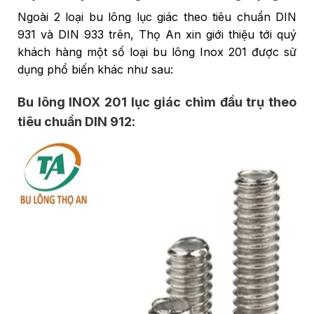
Ngoài 2 loại bu lông lục giác theo tiêu chuẩn DIN
931 và DIN 933 trên, Thọ An xin giới thiệu tới quý
khách hàng một số loại bu lông Inox 201 được sử
dụng phổ biến khác như sau:
Bu lông INOX 201 lục giác chìm đầu trụ theo
tiêu chuẩn DIN 912: