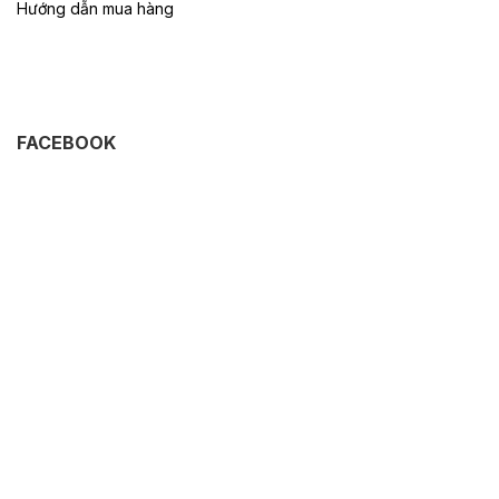
Hướng dẫn mua hàng
FACEBOOK