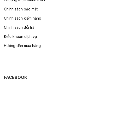
Chính sách bảo mật
Chính sách kiểm hàng
Chính sách đổi trả
Điều khoản dịch vụ
Hướng dẫn mua hàng
FACEBOOK