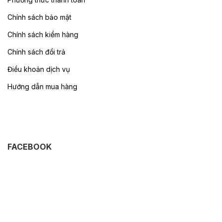
Chính sách bảo mật
Chính sách kiểm hàng
Chính sách đổi trả
Điều khoản dịch vụ
Hướng dẫn mua hàng
FACEBOOK