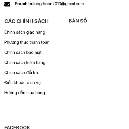
Email:
bulongthoan2013@gmail.com
BẢN ĐỒ
CÁC CHÍNH SÁCH
Chính sách giao hàng
Phương thức thanh toán
Chính sách bảo mật
Chính sách kiểm hàng
Chính sách đổi trả
Điều khoản dịch vụ
Hướng dẫn mua hàng
FACEBOOK