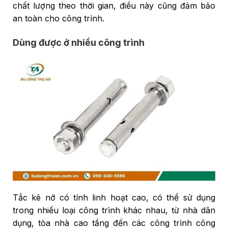
chất lượng theo thời gian, điều này cũng đảm bảo
an toàn cho công trình.
Dùng được ở nhiều công trình
Tắc kê nở có tính linh hoạt cao, có thể sử dụng
trong nhiều loại công trình khác nhau, từ nhà dân
dụng, tòa nhà cao tầng đến các công trình công