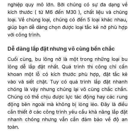
nghiệp quy mô lớn. Bởi chúng có sự đa dạng về
kích thước ( từ M6 đến M30 ), chất liệu và chủng
loại. Về chủng loại, chúng có đến 5 loại khác nhau,
giúp bạn dễ dàng chọn được loại tắc kê nở phù hợp
với công trình.
Dễ dàng lắp đặt nhưng vô cùng bền chắc
Cuối cùng, bu lông nở là một trong những loại bu
lông dễ lắp đặt nhất. Quá trình thi công chỉ cần
khoan một lỗ có kích thước phù hợp, đặt tắc kê
vào và siết chặt. Tuy có quá trình lắp đặt nhanh
chóng là vậy nhưng chúng lại vô cùng chắc chắn.
Chúng có thể chịu được lực tác động hay các rung
động bên ngoài mà không bị lỏng lẻo. Đây là điều
cần thiết ở các công trình yêu cầu khả năng lắp đặt
nhanh chóng nhưng vẫn cần đảm bảo về độ an
toàn.