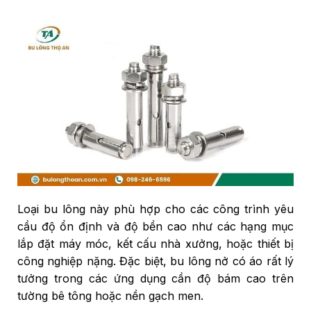
Loại bu lông này phù hợp cho các công trình yêu
cầu độ ổn định và độ bền cao như các hạng mục
lắp đặt máy móc, kết cấu nhà xưởng, hoặc thiết bị
công nghiệp nặng. Đặc biệt, bu lông nở có áo rất lý
tưởng trong các ứng dụng cần độ bám cao trên
tường bê tông hoặc nền gạch men.