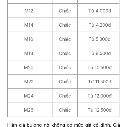
M12
Chiếc
Từ 4,000đ
M14
Chiếc
Từ 4.200đ
M16
Chiếc
Từ 5.300đ
M18
Chiếc
Từ 8.500đ
M20
Chiếc
Từ 10.500đ
M22
Chiếc
Từ 11.500đ
M24
Chiếc
Từ 12.000đ
M26
Chiếc
Từ 12.500đ
Hiện giá bulong nở không có mức giá cố định. Giá