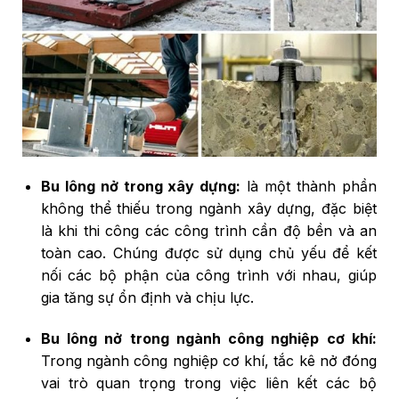
Bu lông nở trong xây dựng:
là một thành phần
không thể thiếu trong ngành xây dựng, đặc biệt
là khi thi công các công trình cần độ bền và an
toàn cao. Chúng được sử dụng chủ yếu để kết
nối các bộ phận của công trình với nhau, giúp
gia tăng sự ổn định và chịu lực.
Bu lông nở trong ngành công nghiệp cơ khí:
Trong ngành công nghiệp cơ khí, tắc kê nở đóng
vai trò quan trọng trong việc liên kết các bộ