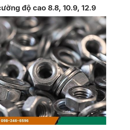
ường độ cao 8.8, 10.9, 12.9