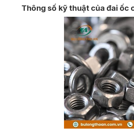
Thông số kỹ thuật của đai ốc c