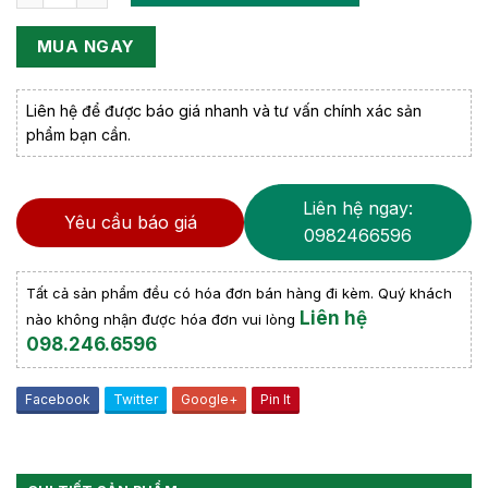
MUA NGAY
Liên hệ để được báo giá nhanh và tư vấn chính xác sản
phẩm bạn cần.
Liên hệ ngay:
Yêu cầu báo giá
0982466596
Tất cả sản phẩm đều có hóa đơn bán hàng đi kèm. Quý khách
Liên hệ
nào không nhận được hóa đơn vui lòng
098.246.6596
Facebook
Twitter
Google+
Pin It