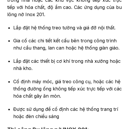
tiếp với hóa chất, độ ẩm cao. Các ứng dụng của bu
lông nở Inox 201.
Lắp đặt hệ thống treo tường và giá đỡ nội thất.
Gia cố các chi tiết kết cấu bên trong công trình
như cầu thang, lan can hoặc hệ thống giàn giáo.
Lắp đặt các thiết bị cơ khí trong nhà xưởng hoặc
nhà kho.
Cố định máy móc, giá treo công cụ, hoặc các hệ
thống đường ống không tiếp xúc trực tiếp với các
hóa chất gây ăn mòn.
Được sử dụng để cố định các hệ thống trang trí
hoặc đèn chiếu sáng