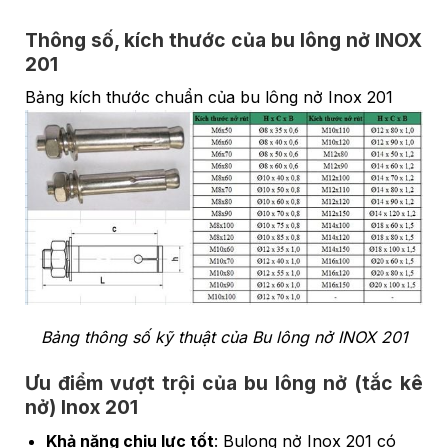
Thông số, kích thước của bu lông nở INOX
201
Bảng kích thước chuẩn của bu lông nở Inox 201
Bảng thông số kỹ thuật của Bu lông nở INOX 201
Ưu điểm vượt trội của bu lông nở (tắc kê
nở) Inox 201
Khả năng chịu lực tốt
: Bulong nở Inox 201 có