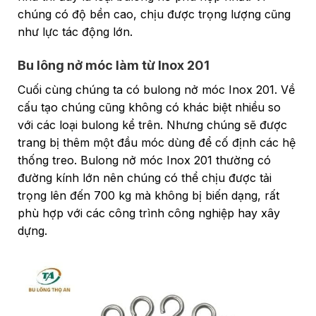
chúng có độ bền cao, chịu được trọng lượng cũng
như lực tác động lớn.
Bu lông nở móc làm từ Inox 201
Cuối cùng chúng ta có bulong nở móc Inox 201. Về
cấu tạo chúng cũng không có khác biệt nhiều so
với các loại bulong kể trên. Nhưng chúng sẽ được
trang bị thêm một đầu móc dùng để cố định các hệ
thống treo. Bulong nở móc Inox 201 thường có
đường kính lớn nên chúng có thể chịu được tải
trọng lên đến 700 kg mà không bị biến dạng, rất
phù hợp với các công trình công nghiệp hay xây
dựng.