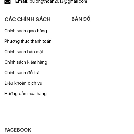
Email:
bulongthoan2013@gmail.com
BẢN ĐỒ
CÁC CHÍNH SÁCH
Chính sách giao hàng
Phương thức thanh toán
Chính sách bảo mật
Chính sách kiểm hàng
Chính sách đổi trả
Điều khoản dịch vụ
Hướng dẫn mua hàng
FACEBOOK