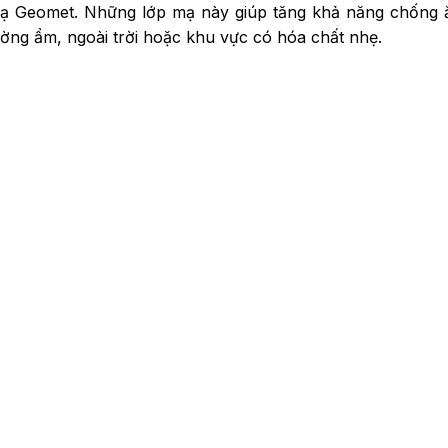
ạ Geomet. Những lớp mạ này giúp tăng khả năng chống 
ường ẩm, ngoài trời hoặc khu vực có hóa chất nhẹ.