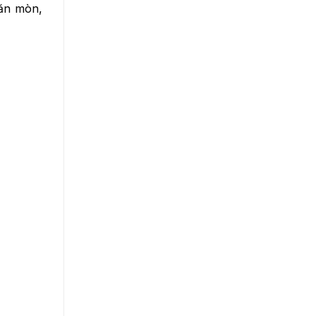
ăn mòn,