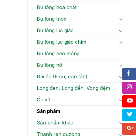
Bu lông hóa chất
Bu lông Inox
Bu lông lục giác
Bu lông lục giác chìm
Bu lông neo móng
Bu lông nở
Đai ốc (Ê cu, con tán)
Long đen, Long đền, Vòng đệm
Ốc vít
Sản phẩm
Sản phẩm khác
Thanh ren guzong