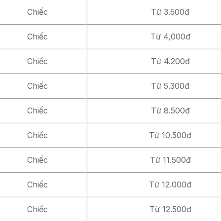
Chiếc
Từ 3.500đ
Chiếc
Từ 4,000đ
Chiếc
Từ 4.200đ
Chiếc
Từ 5.300đ
Chiếc
Từ 8.500đ
Chiếc
Từ 10.500đ
Chiếc
Từ 11.500đ
Chiếc
Từ 12.000đ
Chiếc
Từ 12.500đ