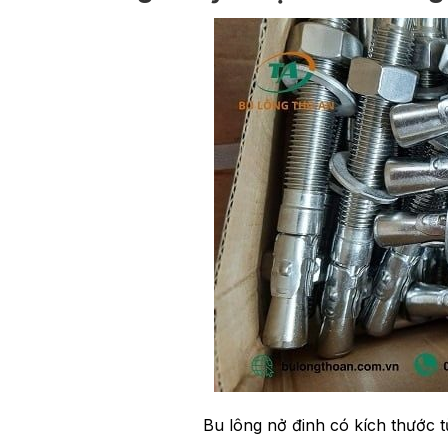
Bu lông nở đinh có kích thước 