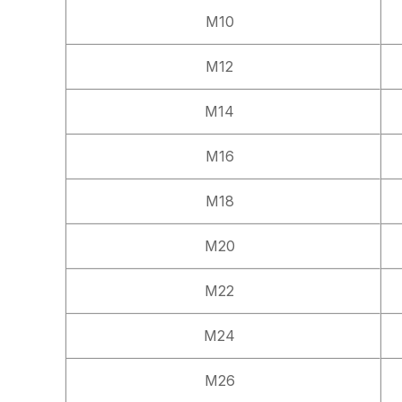
M10
M12
M14
M16
M18
M20
M22
M24
M26