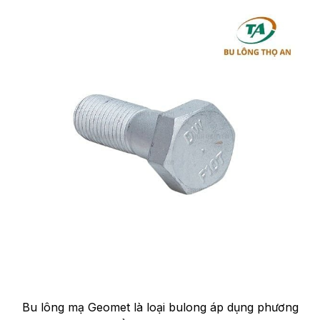
Bu lông mạ Geomet là loại bulong áp dụng phương