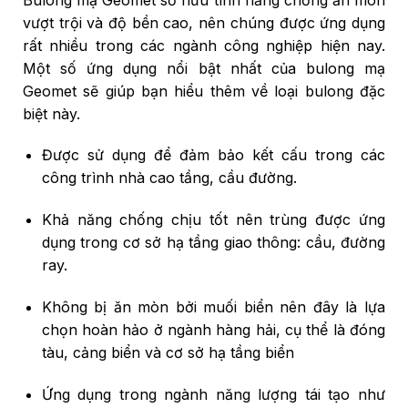
vượt trội và độ bền cao, nên chúng được ứng dụng
rất nhiều trong các ngành công nghiệp hiện nay.
Một số ứng dụng nổi bật nhất của bulong mạ
Geomet sẽ giúp bạn hiểu thêm về loại bulong đặc
biệt này.
Được sử dụng để đảm bảo kết cấu trong các
công trình nhà cao tầng, cầu đường.
Khả năng chống chịu tốt nên trùng được ứng
dụng trong cơ sở hạ tầng giao thông: cầu, đường
ray.
Không bị ăn mòn bởi muối biển nên đây là lựa
chọn hoàn hảo ở ngành hàng hải, cụ thể là đóng
tàu, cảng biển và cơ sở hạ tầng biển
Ứng dụng trong ngành năng lượng tái tạo như