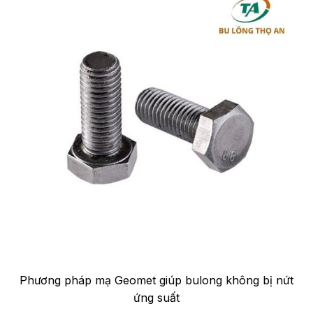
Phương pháp mạ Geomet giúp bulong không bị nứt
ứng suất