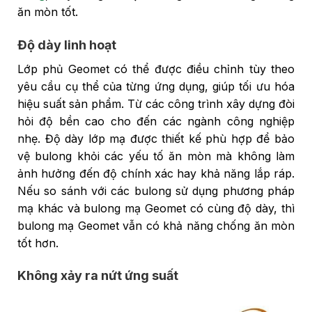
ăn mòn tốt.
Độ dày linh hoạt
Lớp phủ Geomet có thể được điều chỉnh tùy theo
yêu cầu cụ thể của từng ứng dụng, giúp tối ưu hóa
hiệu suất sản phẩm. Từ các công trình xây dựng đòi
hỏi độ bền cao cho đến các ngành công nghiệp
nhẹ. Độ dày lớp mạ được thiết kế phù hợp để bảo
vệ bulong khỏi các yếu tố ăn mòn mà không làm
ảnh hưởng đến độ chính xác hay khả năng lắp ráp.
Nếu so sánh với các bulong sử dụng phương pháp
mạ khác và bulong mạ Geomet có cùng độ dày, thì
bulong mạ Geomet vẫn có khả năng chống ăn mòn
tốt hơn.
Không xảy ra nứt ứng suất