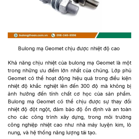
Bulong mạ Geomet chịu được nhiệt độ cao
Khả năng chịu nhiệt của bulong mạ Geomet là một
trong những ưu điểm lớn nhất của chúng. Lớp phủ
Geomet có thể hoạt động hiệu quả trong điều kiện
nhiệt độ khắc nghiệt lên đến 300 độ mà không bị
ảnh hưởng đến tính chất cơ học của sản phẩm.
Bulong mạ Geomet có thể chịu được sự thay đổi
nhiệt độ đột ngột, đảm bảo độ ổn định và an toàn
cho các công trình xây dựng, trong môi trường
công nghiệp nhiệt cao như nhà máy luyện kim, lò
nung, và hệ thống năng lượng tái tạo.