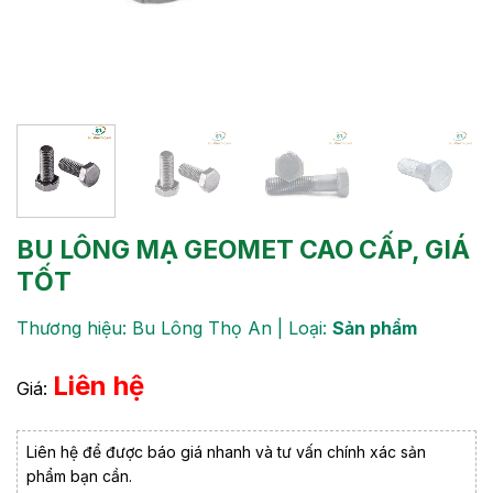
BU LÔNG MẠ GEOMET CAO CẤP, GIÁ
TỐT
Thương hiệu: Bu Lông Thọ An | Loại:
Sản phẩm
Liên hệ
Giá:
Liên hệ để được báo giá nhanh và tư vấn chính xác sản
phẩm bạn cần.