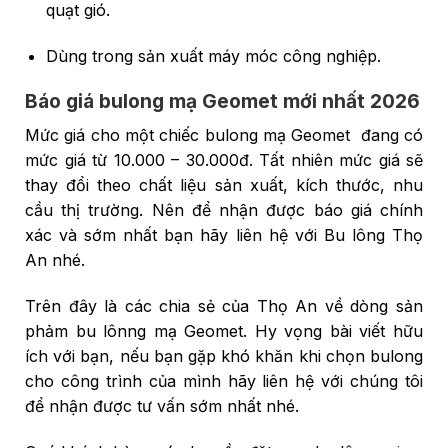
quạt gió.
Dùng trong sản xuất máy móc công nghiệp.
Báo giá bulong mạ Geomet mới nhất 2026
Mức giá cho một chiếc bulong mạ Geomet đang có
mức giá từ 10.000 – 30.000đ. Tất nhiên mức giá sẽ
thay đổi theo chất liệu sản xuất, kích thước, nhu
cầu thị trường. Nên để nhận được báo giá chính
xác và sớm nhất bạn hãy liên hệ với Bu lông Thọ
An nhé.
Trên đây là các chia sẻ của Thọ An về dòng sản
phảm bu lônng mạ Geomet. Hy vọng bài viết hữu
ích với bạn, nếu bạn gặp khó khăn khi chọn bulong
cho công trình của mình hãy liên hệ với chúng tôi
để nhận được tư vấn sớm nhất nhé.