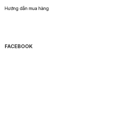
Hướng dẫn mua hàng
FACEBOOK