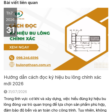
Bài viết liên quan
Th7
2026
31
Hướng dẫn cách đọc ký hiệu bu lông chính xác
mới 2026
31/07/2026
Trong lĩnh vực cơ khí và xây dựng, việc hiểu đúng ký hiệu bu
lông đóng vai trò quan trọng để lựa chọn sản phẩm phù hợp,
đảm bảo độ bền và an toàn cho công trình. Tuy nhiên, không