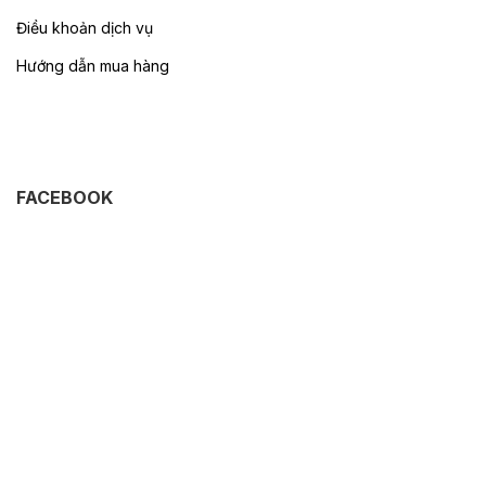
Điều khoản dịch vụ
Hướng dẫn mua hàng
FACEBOOK