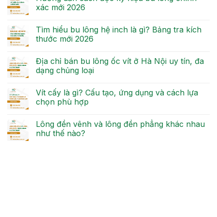
xác mới 2026
Tìm hiểu bu lông hệ inch là gì? Bảng tra kích
thước mới 2026
Địa chỉ bán bu lông ốc vít ở Hà Nội uy tín, đa
dạng chủng loại
Vít cấy là gì? Cấu tạo, ứng dụng và cách lựa
chọn phù hợp
Lông đền vênh và lông đền phẳng khác nhau
như thế nào?