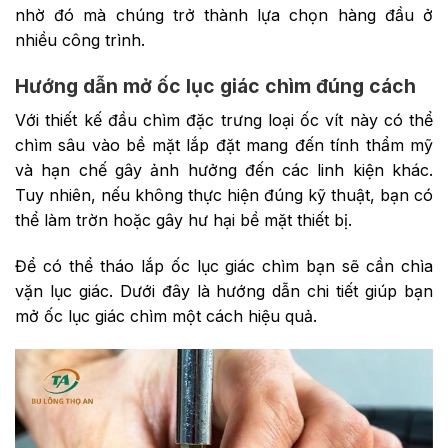
nhờ đó mà chúng trở thành lựa chọn hàng đầu ở
nhiều công trình.
Hướng dẫn mở ốc lục giác chìm đúng cách
Với thiết kế đầu chìm đặc trưng loại ốc vít này có thể
chìm sâu vào bề mặt lắp đặt mang đến tính thẩm mỹ
và hạn chế gây ảnh hưởng đến các linh kiện khác.
Tuy nhiên, nếu không thực hiện đúng kỹ thuật, bạn có
thể làm trờn hoặc gây hư hại bề mặt thiết bị.
Để có thể tháo lắp ốc lục giác chìm bạn sẽ cần chìa
vặn lục giác. Dưới đây là hướng dẫn chi tiết giúp bạn
mở ốc lục giác chìm một cách hiệu quả.