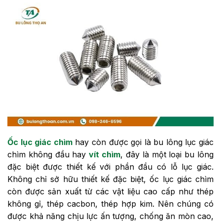
Ốc lục giác chìm
hay còn được gọi là bu lông lục giác
chìm không đầu hay
vít chìm
, đây là một loại bu lông
đặc biệt được thiết kế với phần đầu có lỗ lục giác.
Không chỉ sở hữu thiết kế đặc biệt, ốc lục giác chìm
còn được sản xuất từ các vật liệu cao cấp như thép
không gỉ, thép cacbon, thép hợp kim. Nên chúng có
được khả năng chịu lực ấn tượng, chống ăn mòn cao,