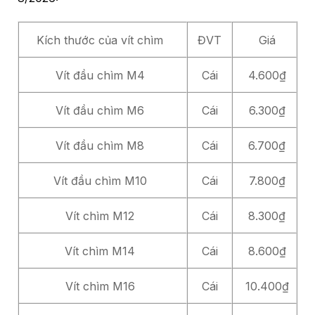
Kích thước của vít chìm
ĐVT
Giá
Vít đầu chìm M4
Cái
4.600₫
Vít đầu chìm M6
Cái
6.300₫
Vít đầu chìm M8
Cái
6.700₫
Vít đầu chìm M10
Cái
7.800₫
Vít chìm M12
Cái
8.300₫
Vít chìm M14
Cái
8.600₫
Vít chìm M16
Cái
10.400₫