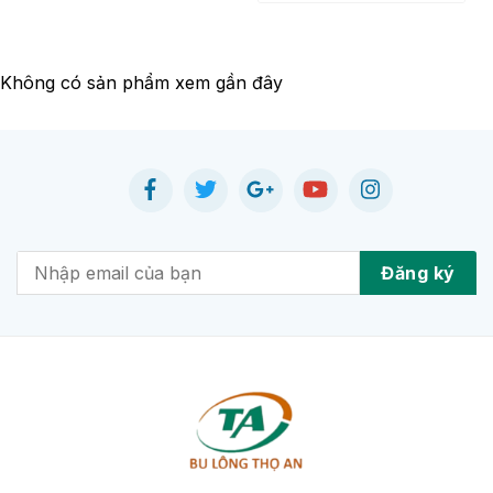
Không có sản phẩm xem gần đây