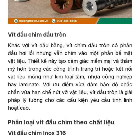
Vít đầu chìm đầu tròn
Khác với vít đầu bằng, vít chìm đầu tròn có phần
đầu hơi lồi nhưng vẫn chìm vào một phần bề mặt
vật liệu. Thiết kế này tạo cảm giác mềm mại và thẩm
mỹ hơn trong các công trình trang trí hoặc kết nối
vật liệu mỏng như kim loại tấm, nhựa công nghiệp
hay laminate. Với ưu điểm vừa đảm bảo độ chắc
chắn vừa hạn chế nứt vỡ vật liệu, vít đầu tròn là giải
pháp lý tưởng cho các cấu kiện yêu cầu tính linh
hoạt cao.
Phân loại vít đầu chìm theo chất liệu
Vít đầu chìm Inox 316