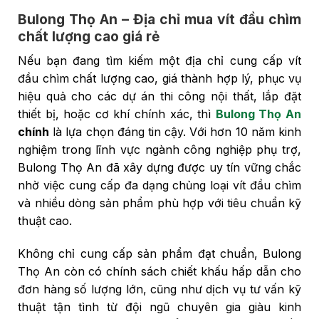
Bulong Thọ An – Địa chỉ mua vít đầu chìm
chất lượng cao giá rẻ
Nếu bạn đang tìm kiếm một địa chỉ cung cấp vít
đầu chìm chất lượng cao, giá thành hợp lý, phục vụ
hiệu quả cho các dự án thi công nội thất, lắp đặt
thiết bị, hoặc cơ khí chính xác, thì
Bulong Thọ An
chính
là lựa chọn đáng tin cậy. Với hơn 10 năm kinh
nghiệm trong lĩnh vực ngành công nghiệp phụ trợ,
Bulong Thọ An đã xây dựng được uy tín vững chắc
nhờ việc cung cấp đa dạng chủng loại vít đầu chìm
và nhiều dòng sản phẩm phù hợp với tiêu chuẩn kỹ
thuật cao.
Không chỉ cung cấp sản phẩm đạt chuẩn, Bulong
Thọ An còn có chính sách chiết khấu hấp dẫn cho
đơn hàng số lượng lớn, cũng như dịch vụ tư vấn kỹ
thuật tận tình từ đội ngũ chuyên gia giàu kinh