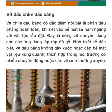
Vít đầu chìm đầu bằng
Vít chìm đầu bằng có đặc điểm nổi bật là phần đầu
phẳng hoàn toàn, khi siết vào bề mặt sẽ nằm ngang
với vật liệu lắp đặt. Đây là dòng vít chuyên dụng
cho các ứng dụng lắp ráp đồ gỗ. Nhờ thiết kế đặc
biệt, vít đầu bằng không gây xước hoặc cấn bề mặt
vật liệu xung quanh, thích hợp trong môi trường có
nhiều chuyển động hoặc cần vệ sinh thường xuyên.