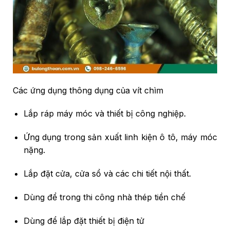
Các ứng dụng thông dụng của vít chìm
Lắp ráp máy móc và thiết bị công nghiệp.
Ứng dụng trong sản xuất linh kiện ô tô, máy móc
nặng.
Lắp đặt cửa, cửa sổ và các chi tiết nội thất.
Dùng để trong thi công nhà thép tiền chế
Dùng để lắp đặt thiết bị điện tử