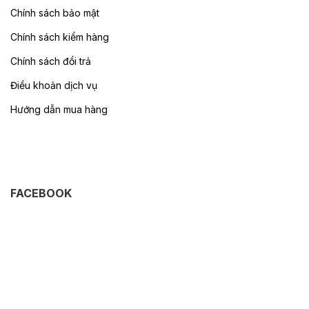
Chính sách bảo mật
Chính sách kiểm hàng
Chính sách đổi trả
Điều khoản dịch vụ
Hướng dẫn mua hàng
FACEBOOK