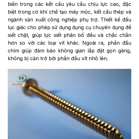
biến trong các kết cấu yêu cầu chịu lực cao, đặc
biệt trong cơ khí chế tạo máy móc, kết cấu thép và
ngành sản xuất công nghiệp phụ trợ. Thiết kế đầu
lục giác cho phép sử dụng dụng cụ chuyên dụng để
siết chặt, giúp lực siết phân bố đều và chắc chắn
hơn so với các loại vít khác. Ngoài ra, phần đầu
chìm giúp đảm bảo không gian lắp đặt gọn gàng,
không bị cản trở bởi phần đầu vít nhô lên.