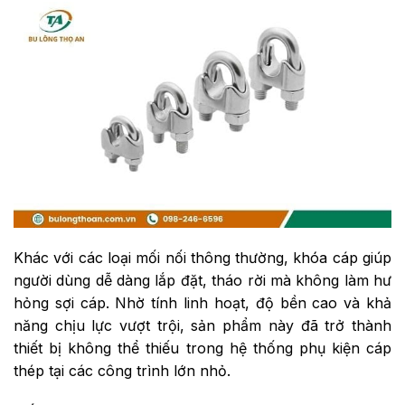
Khác với các loại mối nối thông thường, khóa cáp giúp
người dùng dễ dàng lắp đặt, tháo rời mà không làm hư
hỏng sợi cáp. Nhờ tính linh hoạt, độ bền cao và khả
năng chịu lực vượt trội, sản phẩm này đã trở thành
thiết bị không thể thiếu trong hệ thống phụ kiện cáp
thép tại các công trình lớn nhỏ.