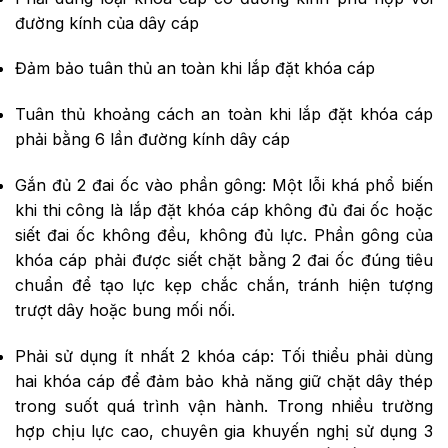
đường kính của dây cáp
Đảm bảo tuân thủ an toàn khi lắp đặt khóa cáp
Tuân thủ khoảng cách an toàn khi lắp đặt khóa cáp
phải bằng 6 lần đường kính dây cáp
Gắn đủ 2 đai ốc vào phần gông: Một lỗi khá phổ biến
khi thi công là lắp đặt khóa cáp không đủ đai ốc hoặc
siết đai ốc không đều, không đủ lực. Phần gông của
khóa cáp phải được siết chặt bằng 2 đai ốc đúng tiêu
chuẩn để tạo lực kẹp chắc chắn, tránh hiện tượng
trượt dây hoặc bung mối nối.
Phải sử dụng ít nhất 2 khóa cáp: Tối thiểu phải dùng
hai khóa cáp để đảm bảo khả năng giữ chặt dây thép
trong suốt quá trình vận hành. Trong nhiều trường
hợp chịu lực cao, chuyên gia khuyến nghị sử dụng 3