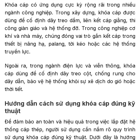
Khóa cáp có ứng dụng cực kỳ rộng rãi trong nhiều
ngành công nghiệp. Trong xây dựng, khóa cáp được
dùng để cố định dây treo dầm, liên kết cáp giằng, thi
công giàn giáo và hệ thống đỡ. Trong công nghiệp cơ
khí và nhà máy, chúng đóng vai trò gắn kết cáp trong
thiết bị nâng hạ, palang, tời kéo hoặc các hệ thống
truyền lực.
Ngoài ra, trong ngành điện lực và viễn thông, khóa
cáp dùng để cố định dây treo cột, chống rung cho
dây dẫn, bảo vệ hệ thống khỏi sự xê dịch do gió hoặc
thời tiết.
Hướng dẫn cách sử dụng khóa cáp đúng kỹ
thuật
Để đảm bảo an toàn và hiệu quả trong việc lắp đặt hệ
thống cáp thép, người sử dụng cần nắm rõ quy trình
sử dụng khóa cáp đúng kỹ thuật. Dưới đây là hướng