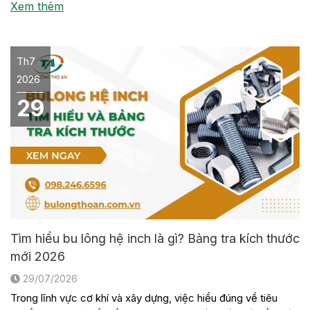
Xem thêm
[…]
Th7
2026
29
Tìm hiểu bu lông hệ inch là gì? Bảng tra kích thước
mới 2026
29/07/2026
Trong lĩnh vực cơ khí và xây dựng, việc hiểu đúng về tiêu