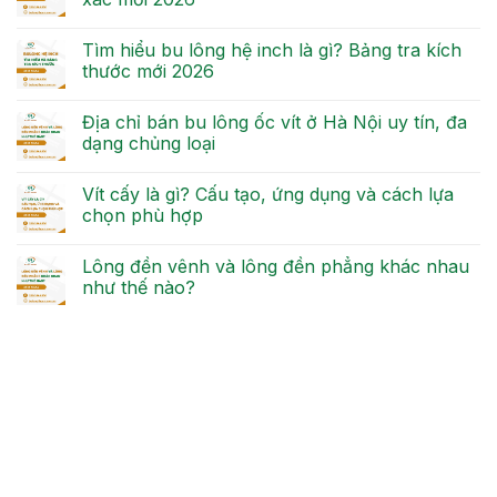
Tìm hiểu bu lông hệ inch là gì? Bảng tra kích
thước mới 2026
Địa chỉ bán bu lông ốc vít ở Hà Nội uy tín, đa
dạng chủng loại
Vít cấy là gì? Cấu tạo, ứng dụng và cách lựa
chọn phù hợp
Lông đền vênh và lông đền phẳng khác nhau
như thế nào?