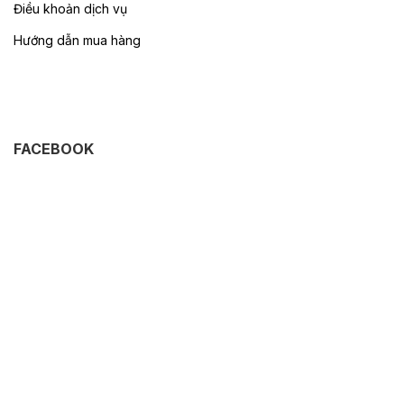
Điều khoản dịch vụ
Hướng dẫn mua hàng
FACEBOOK