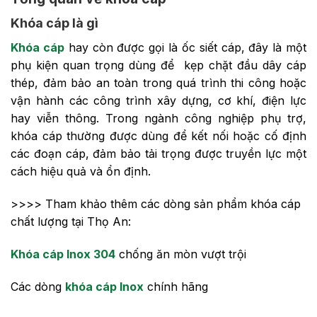
Khóa cáp là gì
Khóa cáp
hay còn được gọi là ốc siết cáp, đây là một
phụ kiện quan trọng dùng để kẹp chặt đầu dây cáp
thép, đảm bảo an toàn trong quá trình thi công hoặc
vận hành các công trình xây dựng, cơ khí, điện lực
hay viễn thông. Trong ngành công nghiệp phụ trợ,
khóa cáp thường được dùng để kết nối hoặc cố định
các đoạn cáp, đảm bảo tải trọng được truyền lực một
cách hiệu quả và ổn định.
>>>> Tham khảo thêm các dòng sản phẩm khóa cáp
chất lượng tại Thọ An:
Khóa cáp Inox 304
chống ăn mòn vượt trội
Các dòng
khóa cáp Inox
chính hãng