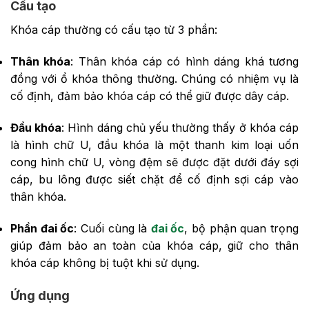
Cấu tạo
Khóa cáp thường có cấu tạo từ 3 phần:
Thân khóa
: Thân khóa cáp có hình dáng khá tương
đồng với ổ khóa thông thường. Chúng có nhiệm vụ là
cố định, đảm bảo khóa cáp có thể giữ được dây cáp.
Đầu khóa
: Hình dáng chủ yếu thường thấy ở khóa cáp
là hình chữ U, đầu khóa là một thanh kim loại uốn
cong hình chữ U, vòng đệm sẽ được đặt dưới đáy sợi
cáp, bu lông được siết chặt để cố định sợi cáp vào
thân khóa.
Phần đai ốc
: Cuối cùng là
đai ốc
, bộ phận quan trọng
giúp đảm bảo an toàn của khóa cáp, giữ cho thân
khóa cáp không bị tuột khi sử dụng.
Ứng dụng