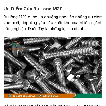
Ưu Điểm Của Bu Lông M20
Bu lông M20 được ưa chuộng nhờ vào những ưu điểm
vượt trội, đáp ứng yêu cầu khắt khe của nhiều ngành
công nghiệp. Dưới đây là những lợi ích chính: