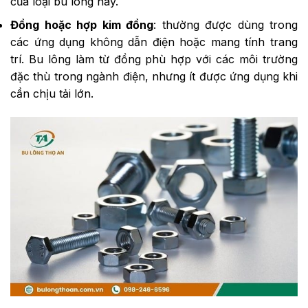
của loại bu lông này.
Đồng hoặc hợp kim đồng
: thường được dùng trong
các ứng dụng không dẫn điện hoặc mang tính trang
trí. Bu lông làm từ đồng phù hợp với các môi trường
đặc thù trong ngành điện, nhưng ít được ứng dụng khi
cần chịu tải lớn.