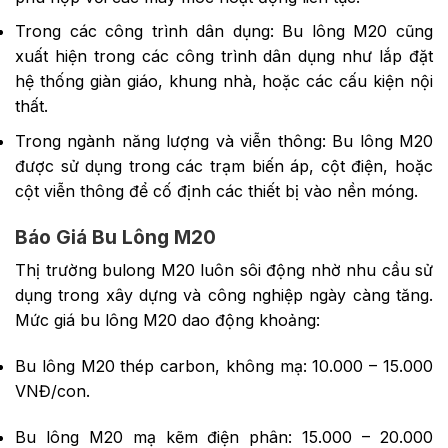
Trong các công trình dân dụng: Bu lông M20 cũng
xuất hiện trong các công trình dân dụng như lắp đặt
hệ thống giàn giáo, khung nhà, hoặc các cấu kiện nội
thất.
Trong ngành năng lượng và viễn thông: Bu lông M20
được sử dụng trong các trạm biến áp, cột điện, hoặc
cột viễn thông để cố định các thiết bị vào nền móng.
Báo Giá Bu Lông M20
Thị trường bulong M20 luôn sôi động nhờ nhu cầu sử
dụng trong xây dựng và công nghiệp ngày càng tăng.
Mức giá bu lông M20 dao động khoảng:
Bu lông M20 thép carbon, không mạ: 10.000 – 15.000
VNĐ/con.
Bu lông M20 mạ kẽm điện phân: 15.000 – 20.000