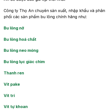
Công ty Thọ An chuyên sản xuất, nhập khẩu và phân
phối các sản phẩm bu lông chính hãng như:
Bu lông nở
Bu lông hoá chất
Bu lông neo móng
Bu lông lục giác chìm
Thanh ren
Vít pake
Vít trí
Vít tự khoan