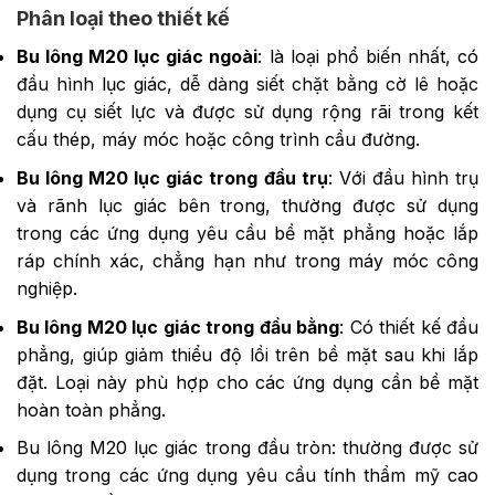
Phân loại theo thiết kế
Bu lông M20 lục giác ngoài
: là loại phổ biến nhất, có
đầu hình lục giác, dễ dàng siết chặt bằng cờ lê hoặc
dụng cụ siết lực và được sử dụng rộng rãi trong kết
cấu thép, máy móc hoặc công trình cầu đường.
Bu lông M20 lục giác trong đầu trụ
: Với đầu hình trụ
và rãnh lục giác bên trong, thường được sử dụng
trong các ứng dụng yêu cầu bề mặt phẳng hoặc lắp
ráp chính xác, chẳng hạn như trong máy móc công
nghiệp.
Bu lông M20 lục giác trong đầu bằng
: Có thiết kế đầu
phẳng, giúp giảm thiểu độ lồi trên bề mặt sau khi lắp
đặt. Loại này phù hợp cho các ứng dụng cần bề mặt
hoàn toàn phẳng.
Bu lông M20 lục giác trong đầu tròn: thường được sử
dụng trong các ứng dụng yêu cầu tính thẩm mỹ cao