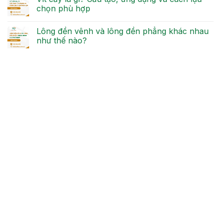
chọn phù hợp
Lông đền vênh và lông đền phẳng khác nhau
như thế nào?