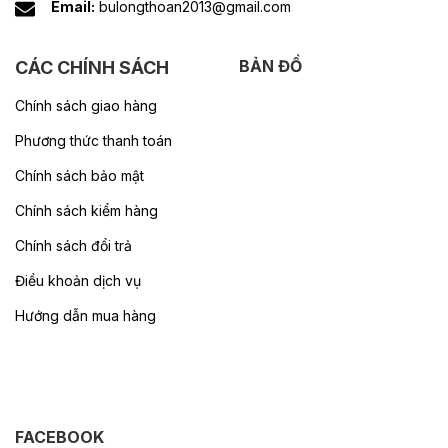
Email:
bulongthoan2013@gmail.com
BẢN ĐỒ
CÁC CHÍNH SÁCH
Chính sách giao hàng
Phương thức thanh toán
Chính sách bảo mật
Chính sách kiểm hàng
Chính sách đổi trả
Điều khoản dịch vụ
Hướng dẫn mua hàng
FACEBOOK