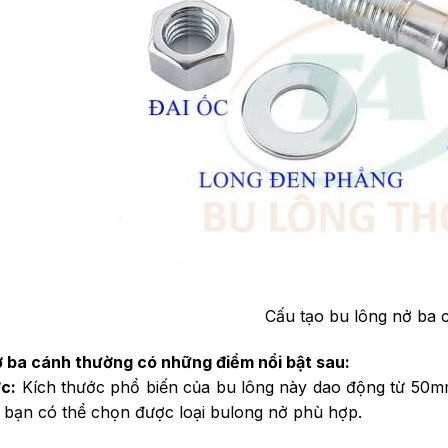
Cấu tạo bu lông nở ba
 ba cánh thường có những điểm nổi bật sau:
c:
Kích thước phổ biến của bu lông này dao động từ 50m
 bạn có thể chọn được loại bulong nở phù hợp.