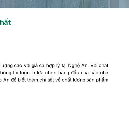
nhất
lượng cao với giá cả hợp lý tại Nghệ An. Với chất
chúng tôi luôn là lựa chọn hàng đầu của các nhà
 An để biết thêm chi tiêt về chất lượng sản phẩm