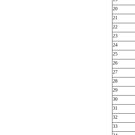
20
21
22
23
24
25
26
27
28
29
30
31
32
33