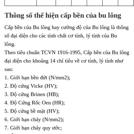
Thông số thể hiện cấp bền của bu lông
Cấp bền của Bu lông hay cường độ của Bu lông là thông
số đại diện cho các tính chất cơ tính, lý tính của Bu
lông.
Theo tiêu chuẩn TCVN 1916-1995, Cấp bền của Bu lông
đại diện cho khoảng 14 chỉ tiêu về cơ tính, lý tính như
sau:
1. Giới hạn bền đứt (N/mm2);
2. Độ cứng Vicke (HV);
3. Độ cứng Brinen (HB);
4. Độ Cứng Rốc Oen (HR);
5. Độ cứng bề mặt (HV);
6. Giới hạn chảy (N/mm2);
7. Giới hạn chảy quy ước;