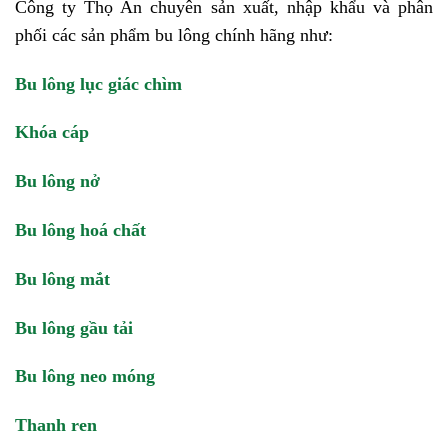
Công ty Thọ An chuyên sản xuất, nhập khẩu và phân
phối các sản phẩm bu lông chính hãng như:
Bu lông lục giác chìm
Khóa cáp
Bu lông nở
Bu lông hoá chất
Bu lông mắt
Bu lông gầu tải
Bu lông neo móng
Thanh ren