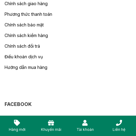
Chính sách giao hàng
Phương thức thanh toán
Chính sách bảo mật
Chính sách kiểm hàng
Chính sách đổi trả
Điều khoản dịch vụ
Hướng dẫn mua hàng
FACEBOOK
Hàng mới
Khuyến mãi
Tài khoản
Liên hệ