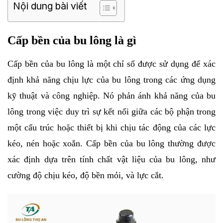
Nội dung bài viết
Cấp bền của bu lông là gì
Cấp bền của bu lông là một chỉ số được sử dụng để xác 
định khả năng chịu lực của bu lông trong các ứng dụng 
kỹ thuật và công nghiệp. Nó phản ánh khả năng của bu 
lông trong việc duy trì sự kết nối giữa các bộ phận trong 
một cấu trúc hoặc thiết bị khi chịu tác động của các lực 
kéo, nén hoặc xoắn. Cấp bền của bu lông thường được 
xác định dựa trên tính chất vật liệu của bu lông, như 
cường độ chịu kéo, độ bền mỏi, và lực cắt.