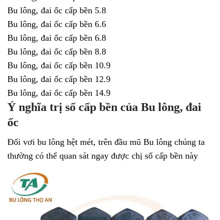
Bu lông, đai ốc cấp bền 5.8
Bu lông, đai ốc cấp bền 6.6
Bu lông, đai ốc cấp bền 6.8
Bu lông, đai ốc cấp bền 8.8
Bu lông, đai ốc cấp bền 10.9
Bu lông, đai ốc cấp bền 12.9
Bu lông, đai ốc cấp bền 14.9
Ý nghĩa trị số cấp bền của Bu lông, đai
ốc
Đối vơi bu lông hệt mét, trên đầu mũ Bu lông chúng ta
thường có thể quan sát ngay được chị số cấp bền này