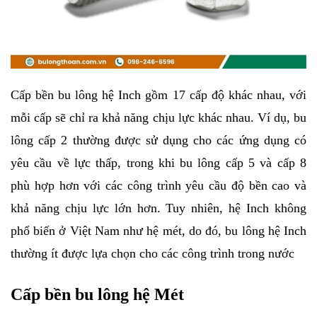
Cấp bền bu lông hệ Inch gồm 17 cấp độ khác nhau, với 
mỗi cấp sẽ chỉ ra khả năng chịu lực khác nhau. Ví dụ, bu 
lông cấp 2 thường được sử dụng cho các ứng dụng có 
yêu cầu về lực thấp, trong khi bu lông cấp 5 và cấp 8 
phù hợp hơn với các công trình yêu cầu độ bền cao và 
khả năng chịu lực lớn hơn. Tuy nhiên, hệ Inch không 
phổ biến ở Việt Nam như hệ mét, do đó, bu lông hệ Inch 
thường ít được lựa chọn cho các công trình trong nước
Cấp bền bu lông hệ Mét