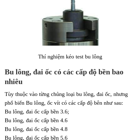
Thí nghiệm kéo test bu lông
Bu lông, đai ốc có các cấp độ bền bao
nhiêu
Tùy thuộc vào từng chủng loại bu lông, đai ốc, nhưng
phổ biến Bu lông, ốc vít có các cấp độ bên như sau:
Bu lông, đai ốc cấp bền 3.6;
Bu lông, đai ốc cấp bền 4.6
Bu lông, đai ốc cấp bền 4.8
Bu lông, đai ốc cấp bền 5.6