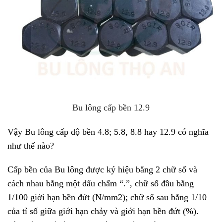
Bu lông cấp bền 12.9
Vậy Bu lông cấp độ bền 4.8; 5.8, 8.8 hay 12.9 có nghĩa
như thế nào?
Cấp bền của Bu lông được ký hiệu bằng 2 chữ số và
cách nhau bằng một dấu chấm “.”, chữ số đầu bằng
1/100 giới hạn bền đứt (N/mm2); chữ số sau bằng 1/10
của tỉ số giữa giới hạn chảy và giới hạn bền đứt (%).