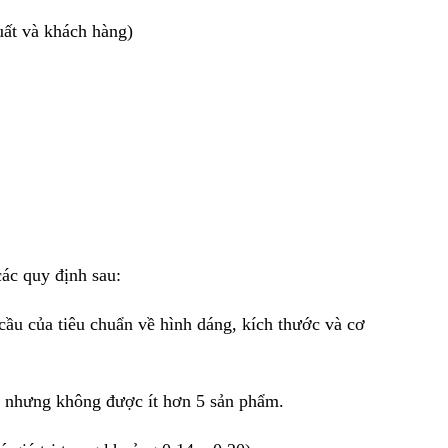
uất và khách hàng)
ác quy định sau:
cầu của tiêu chuẩn về hình dáng, kích thước và cơ
 nhưng không được ít hơn 5 sản phẩm.