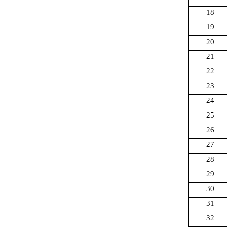
18
19
20
21
22
23
24
25
26
27
28
29
30
31
32