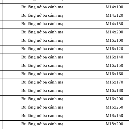
Bu lông nở ba cánh mạ
M14x100
Bu lông nở ba cánh mạ
M14x120
Bu lông nở ba cánh mạ
M14x150
Bu lông nở ba cánh mạ
M14x200
Bu lông nở ba cánh mạ
M16x100
Bu lông nở ba cánh mạ
M16x120
Bu lông nở ba cánh mạ
M16x140
Bu lông nở ba cánh mạ
M16x150
Bu lông nở ba cánh mạ
M16x160
Bu lông nở ba cánh mạ
M16x170
Bu lông nở ba cánh mạ
M16x180
Bu lông nở ba cánh mạ
M16x200
Bu lông nở ba cánh mạ
M16x250
Bu lông nở ba cánh mạ
M18x150
Bu lông nở ba cánh mạ
M18x200