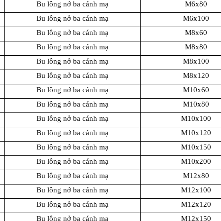
Bu lông nở ba cánh mạ
M6x80
Bu lông nở ba cánh mạ
M6x100
Bu lông nở ba cánh mạ
M8x60
Bu lông nở ba cánh mạ
M8x80
Bu lông nở ba cánh mạ
M8x100
Bu lông nở ba cánh mạ
M8x120
Bu lông nở ba cánh mạ
M10x60
Bu lông nở ba cánh mạ
M10x80
Bu lông nở ba cánh mạ
M10x100
Bu lông nở ba cánh mạ
M10x120
Bu lông nở ba cánh mạ
M10x150
Bu lông nở ba cánh mạ
M10x200
Bu lông nở ba cánh mạ
M12x80
Bu lông nở ba cánh mạ
M12x100
Bu lông nở ba cánh mạ
M12x120
Bu lông nở ba cánh mạ
M12x150