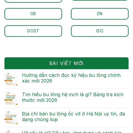
GB
EN
GOST
ISO
BÀI VIẾT MỚI
Hướng dẫn cách đọc ký hiệu bu lông chính
xác mới 2026
Tìm hiểu bu lông hệ inch là gì? Bảng tra kích
thước mới 2026
Địa chỉ bán bu lông ốc vít ở Hà Nội uy tín, đa
dạng chủng loại