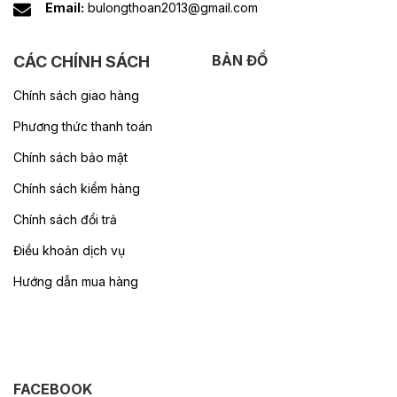
Email:
bulongthoan2013@gmail.com
BẢN ĐỒ
CÁC CHÍNH SÁCH
Chính sách giao hàng
Phương thức thanh toán
Chính sách bảo mật
Chính sách kiểm hàng
Chính sách đổi trả
Điều khoản dịch vụ
Hướng dẫn mua hàng
FACEBOOK