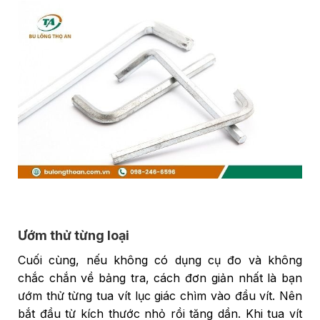
Ướm thử từng loại
Cuối cùng, nếu không có dụng cụ đo và không
chắc chắn về bảng tra, cách đơn giản nhất là bạn
ướm thử từng tua vít lục giác chìm vào đầu vít. Nên
bắt đầu từ kích thước nhỏ rồi tăng dần. Khi tua vít