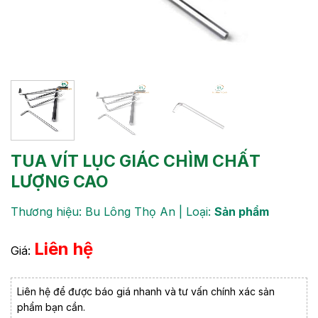
TUA VÍT LỤC GIÁC CHÌM CHẤT
LƯỢNG CAO
Thương hiệu: Bu Lông Thọ An | Loại:
Sản phẩm
Liên hệ
Giá:
Liên hệ để được báo giá nhanh và tư vấn chính xác sản
phẩm bạn cần.