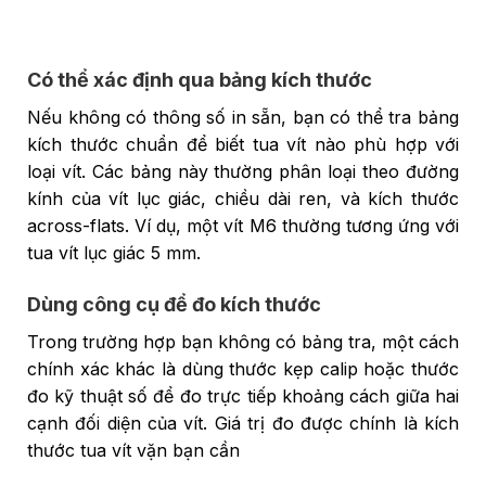
Có thể xác định qua bảng kích thước
Nếu không có thông số in sẵn, bạn có thể tra bảng
kích thước chuẩn để biết tua vít nào phù hợp với
loại vít. Các bảng này thường phân loại theo đường
kính của vít lục giác, chiều dài ren, và kích thước
across-flats. Ví dụ, một vít M6 thường tương ứng với
tua vít lục giác 5 mm.
Dùng công cụ để đo kích thước
Trong trường hợp bạn không có bảng tra, một cách
chính xác khác là dùng thước kẹp calip hoặc thước
đo kỹ thuật số để đo trực tiếp khoảng cách giữa hai
cạnh đối diện của vít. Giá trị đo được chính là kích
thước tua vít vặn bạn cần