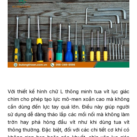
Với thiết kế hình chữ L thông minh tua vít lục giác
chìm cho phép tạo lực mô-men xoắn cao mà không
cần dùng đến lực tay quá lớn. Điều này giúp người
sử dụng dễ dàng tháo lắp các mối nối mà không làm
trờn hay phá hỏng đầu vít như khi dùng tua vít
thông thường. Đặc biệt, đối với các chi tiết cơ khí có