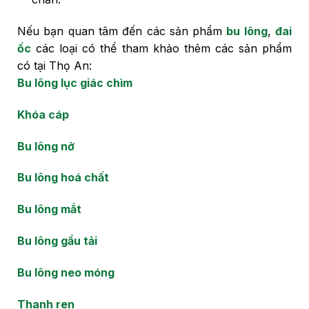
Nếu bạn quan tâm đến các sản phẩm
bu lông
,
đai
ốc
các loại có thể tham khảo thêm các sản phẩm
có tại Thọ An:
Bu lông lục giác chìm
Khóa cáp
Bu lông nở
Bu lông hoá chất
Bu lông mắt
Bu lông gầu tải
Bu lông neo móng
Thanh ren