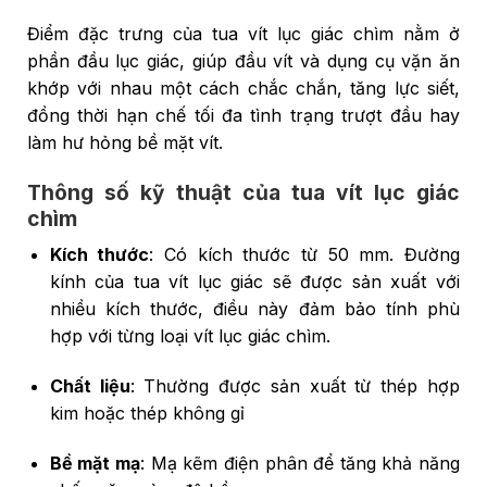
Điểm đặc trưng của tua vít lục giác chìm nằm ở
phần đầu lục giác, giúp đầu vít và dụng cụ vặn ăn
khớp với nhau một cách chắc chắn, tăng lực siết,
đồng thời hạn chế tối đa tình trạng trượt đầu hay
làm hư hỏng bề mặt vít.
Thông số kỹ thuật của tua vít lục giác
chìm
Kích thước
: Có kích thước từ 50 mm. Đường
kính của tua vít lục giác sẽ được sản xuất với
nhiều kích thước, điều này đảm bảo tính phù
hợp với từng loại vít lục giác chìm.
Chất liệu
: Thường được sản xuất từ thép hợp
kim hoặc thép không gỉ
Bề mặt mạ
: Mạ kẽm điện phân để tăng khả năng