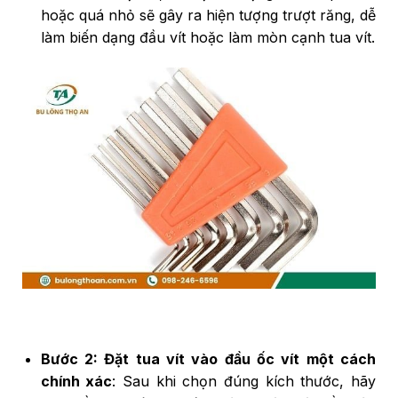
hoặc quá nhỏ sẽ gây ra hiện tượng trượt răng, dễ
làm biến dạng đầu vít hoặc làm mòn cạnh tua vít.
Bước 2: Đặt tua vít vào đầu ốc vít một cách
chính xác
: Sau khi chọn đúng kích thước, hãy