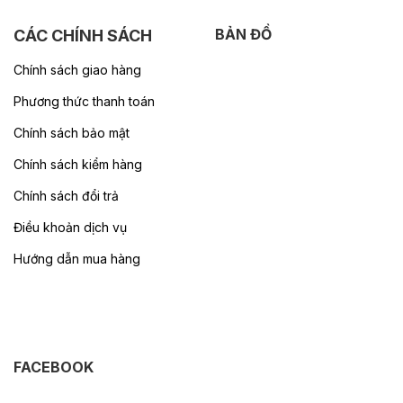
BẢN ĐỒ
CÁC CHÍNH SÁCH
Chính sách giao hàng
Phương thức thanh toán
Chính sách bảo mật
Chính sách kiểm hàng
Chính sách đổi trả
Điều khoản dịch vụ
Hướng dẫn mua hàng
FACEBOOK