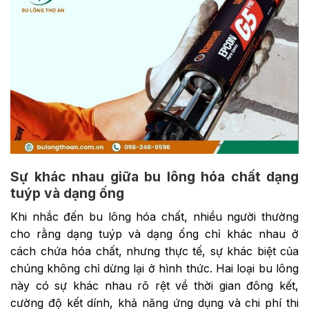
Sự khác nhau giữa bu lông hóa chất dạng
tuýp và dạng ống
Khi nhắc đến bu lông hóa chất, nhiều người thường
cho rằng dạng tuýp và dạng ống chỉ khác nhau ở
cách chứa hóa chất, nhưng thực tế, sự khác biệt của
chúng không chỉ dừng lại ở hình thức. Hai loại bu lông
này có sự khác nhau rõ rệt về thời gian đông kết,
cường độ kết dính, khả năng ứng dụng và chi phí thi