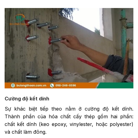
Cường độ kết dính
Sự khác biệt tiếp theo nằm ở cường độ kết dính.
Thành phần của hóa chất cấy thép gồm hai phần:
chất kết dính (keo epoxy, vinylester, hoặc polyester)
và chất làm đông.