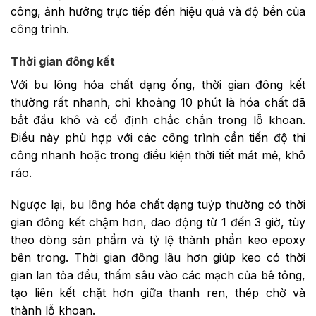
công, ảnh hưởng trực tiếp đến hiệu quả và độ bền của
công trình.
Thời gian đông kết
Với bu lông hóa chất dạng ống, thời gian đông kết
thường rất nhanh, chỉ khoảng 10 phút là hóa chất đã
bắt đầu khô và cố định chắc chắn trong lỗ khoan.
Điều này phù hợp với các công trình cần tiến độ thi
công nhanh hoặc trong điều kiện thời tiết mát mẻ, khô
ráo.
Ngược lại, bu lông hóa chất dạng tuýp thường có thời
gian đông kết chậm hơn, dao động từ 1 đến 3 giờ, tùy
theo dòng sản phẩm và tỷ lệ thành phần keo epoxy
bên trong. Thời gian đông lâu hơn giúp keo có thời
gian lan tỏa đều, thấm sâu vào các mạch của bê tông,
tạo liên kết chặt hơn giữa thanh ren, thép chờ và
thành lỗ khoan.