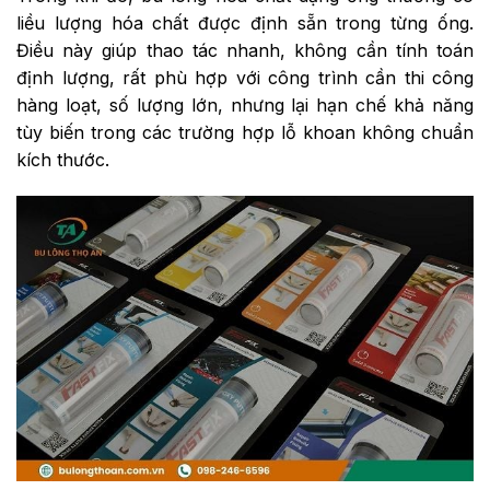
liều lượng hóa chất được định sẵn trong từng ống.
Điều này giúp thao tác nhanh, không cần tính toán
định lượng, rất phù hợp với công trình cần thi công
hàng loạt, số lượng lớn, nhưng lại hạn chế khả năng
tùy biến trong các trường hợp lỗ khoan không chuẩn
kích thước.