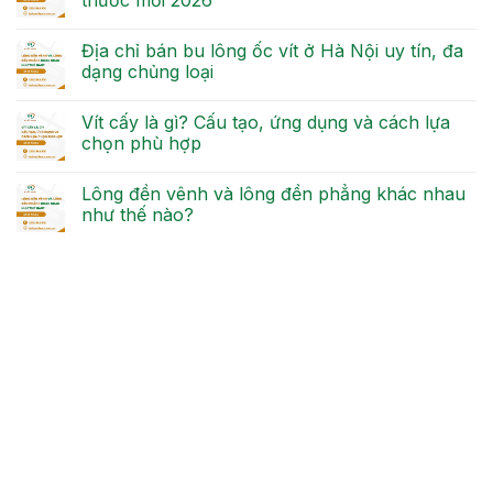
Địa chỉ bán bu lông ốc vít ở Hà Nội uy tín, đa
dạng chủng loại
Vít cấy là gì? Cấu tạo, ứng dụng và cách lựa
chọn phù hợp
Lông đền vênh và lông đền phẳng khác nhau
như thế nào?