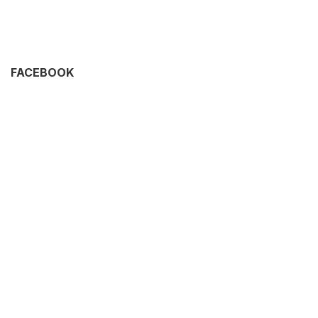
FACEBOOK