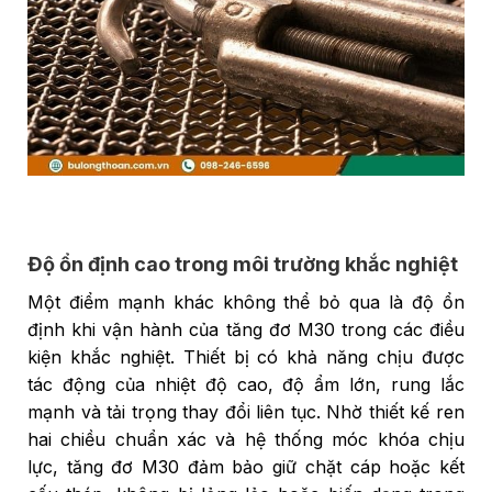
Độ ổn định cao trong môi trường khắc nghiệt
Một điểm mạnh khác không thể bỏ qua là độ ổn
định khi vận hành của tăng đơ M30 trong các điều
kiện khắc nghiệt. Thiết bị có khả năng chịu được
tác động của nhiệt độ cao, độ ẩm lớn, rung lắc
mạnh và tải trọng thay đổi liên tục. Nhờ thiết kế ren
hai chiều chuẩn xác và hệ thống móc khóa chịu
lực, tăng đơ M30 đảm bảo giữ chặt cáp hoặc kết