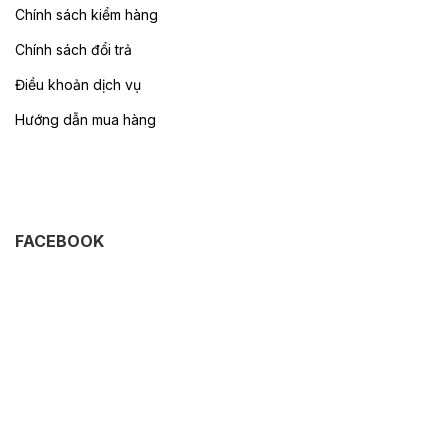
Chính sách kiểm hàng
Chính sách đổi trả
Điều khoản dịch vụ
Hướng dẫn mua hàng
FACEBOOK