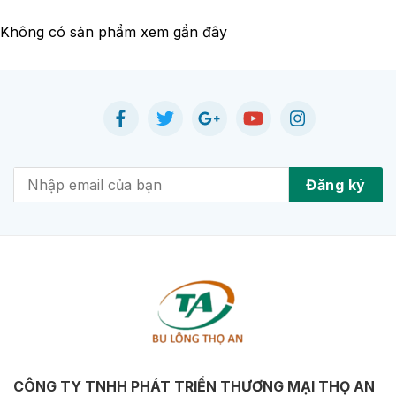
Không có sản phẩm xem gần đây
CÔNG TY TNHH PHÁT TRIỂN THƯƠNG MẠI THỌ AN