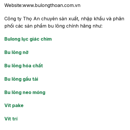
Website:www.bulongthoan.com.vn
Công ty Thọ An chuyên sản xuất, nhập khẩu và phân
phối các sản phẩm bu lông chính hãng như:
Bulong lục giác chìm
Bu lông nở
Bu lông hóa chất
Bu lông gầu tải
Bu lông neo móng
Vít pake
Vít trí