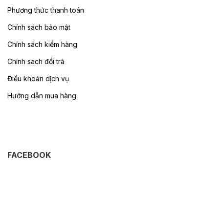
Phương thức thanh toán
Chính sách bảo mật
Chính sách kiểm hàng
Chính sách đổi trả
Điều khoản dịch vụ
Hướng dẫn mua hàng
FACEBOOK