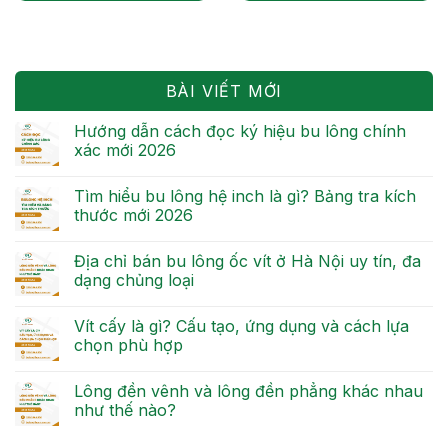
BÀI VIẾT MỚI
Hướng dẫn cách đọc ký hiệu bu lông chính
xác mới 2026
Tìm hiểu bu lông hệ inch là gì? Bảng tra kích
thước mới 2026
Địa chỉ bán bu lông ốc vít ở Hà Nội uy tín, đa
dạng chủng loại
Vít cấy là gì? Cấu tạo, ứng dụng và cách lựa
chọn phù hợp
Lông đền vênh và lông đền phẳng khác nhau
như thế nào?