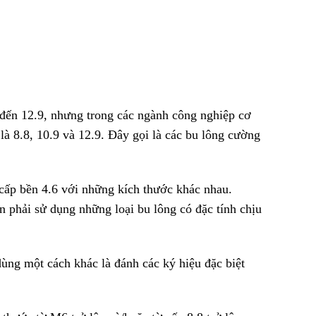
8 đến 12.9, nhưng trong các ngành công nghiệp cơ
là 8.8, 10.9 và 12.9. Đây gọi là các bu lông cường
 cấp bền 4.6 với những kích thước khác nhau.
 phải sử dụng những loại bu lông có đặc tính chịu
dùng một cách khác là đánh các ký hiệu đặc biệt