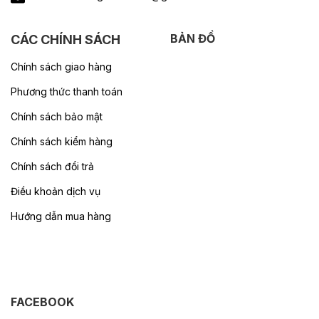
BẢN ĐỒ
CÁC CHÍNH SÁCH
Chính sách giao hàng
Phương thức thanh toán
Chính sách bảo mật
Chính sách kiểm hàng
Chính sách đổi trả
Điều khoản dịch vụ
Hướng dẫn mua hàng
FACEBOOK