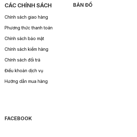
BẢN ĐỒ
CÁC CHÍNH SÁCH
Chính sách giao hàng
Phương thức thanh toán
Chính sách bảo mật
Chính sách kiểm hàng
Chính sách đổi trả
Điều khoản dịch vụ
Hướng dẫn mua hàng
FACEBOOK