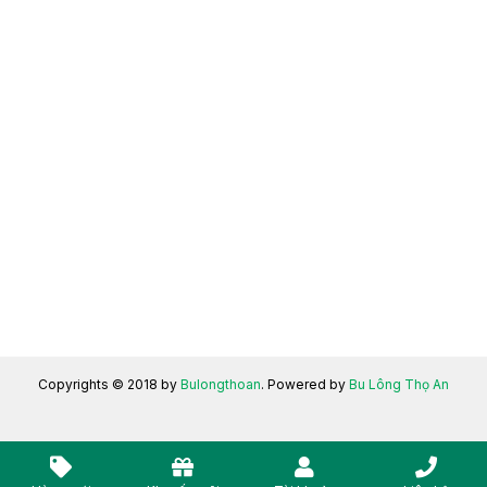
Copyrights © 2018 by
Bulongthoan
. Powered by
Bu Lông Thọ An