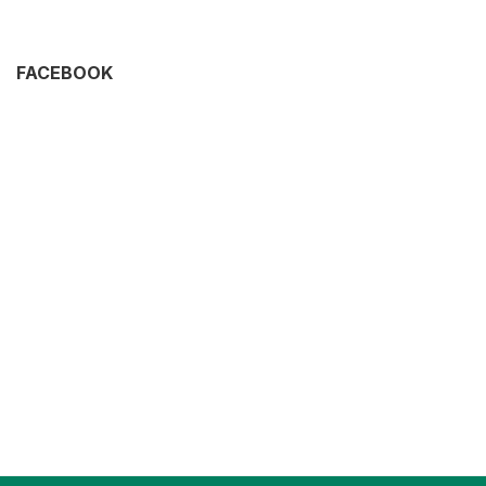
FACEBOOK