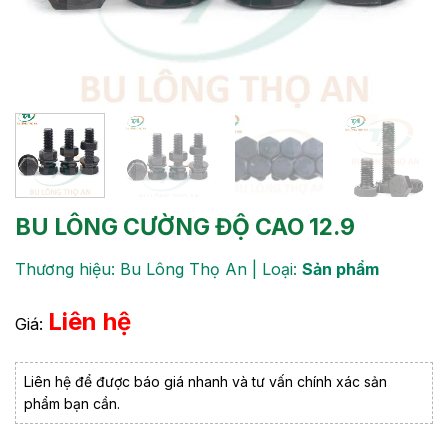
BU LÔNG CƯỜNG ĐỘ CAO 12.9
Thương hiệu: Bu Lông Thọ An | Loại:
Sản phẩm
Liên hệ
Giá:
Liên hệ để được báo giá nhanh và tư vấn chính xác sản
phẩm bạn cần.