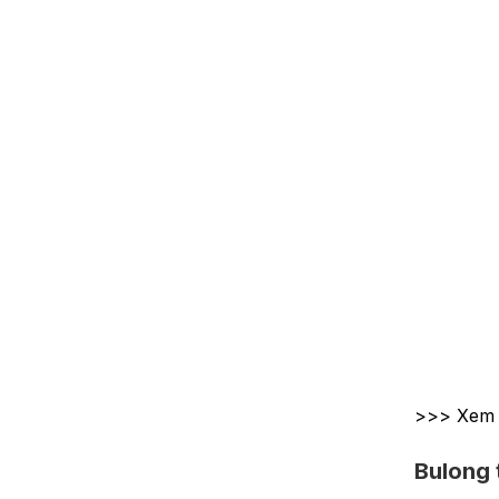
>>> Xem
Bulong 