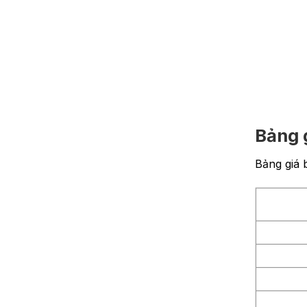
Bảng g
Bảng giá 