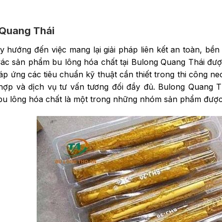
 Quang Thái
y hướng đến việc mang lại giải pháp liên kết an toàn, bề
Các sản phẩm bu lông hóa chất tại Bulong Quang Thái đượ
áp ứng các tiêu chuẩn kỹ thuật cần thiết trong thi công n
ợp và dịch vụ tư vấn tương đối đầy đủ. Bulong Quang Th
bu lông hóa chất là một trong những nhóm sản phẩm được