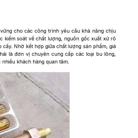
n vững cho các công trình yêu cầu khả năng chịu
c kiểm soát về chất lượng, nguồn gốc xuất xứ rõ
eo cấy. Nhờ kết hợp giữa chất lượng sản phẩm, giá
ái là đơn vị chuyên cung cấp các loại bu lông,
 nhiều khách hàng quan tâm.