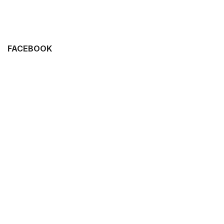
FACEBOOK