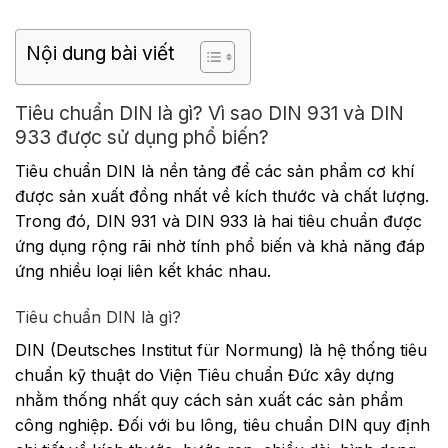
Nội dung bài viết
Tiêu chuẩn DIN là gì? Vì sao DIN 931 và DIN
933 được sử dụng phổ biến?
Tiêu chuẩn DIN là nền tảng để các sản phẩm cơ khí
được sản xuất đồng nhất về kích thước và chất lượng.
Trong đó, DIN 931 và DIN 933 là hai tiêu chuẩn được
ứng dụng rộng rãi nhờ tính phổ biến và khả năng đáp
ứng nhiều loại liên kết khác nhau.
Tiêu chuẩn DIN là gì?
DIN (Deutsches Institut für Normung) là hệ thống tiêu
chuẩn kỹ thuật do Viện Tiêu chuẩn Đức xây dựng
nhằm thống nhất quy cách sản xuất các sản phẩm
công nghiệp. Đối với bu lông, tiêu chuẩn DIN quy định