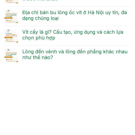
Địa chỉ bán bu lông ốc vít ở Hà Nội uy tín, đa
dạng chủng loại
Vít cấy là gì? Cấu tạo, ứng dụng và cách lựa
chọn phù hợp
Lông đền vênh và lông đền phẳng khác nhau
như thế nào?