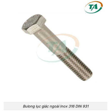
Bulong lục giác ngoài Inox 316 DIN 931