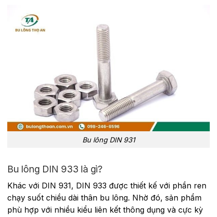
Bu lông DIN 931
Bu lông DIN 933 là gì?
Khác với DIN 931, DIN 933 được thiết kế với phần ren
chạy suốt chiều dài thân bu lông. Nhờ đó, sản phẩm
phù hợp với nhiều kiểu liên kết thông dụng và cực kỳ