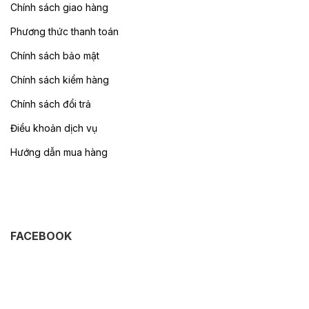
Chính sách giao hàng
Phương thức thanh toán
Chính sách bảo mật
Chính sách kiểm hàng
Chính sách đổi trả
Điều khoản dịch vụ
Hướng dẫn mua hàng
FACEBOOK